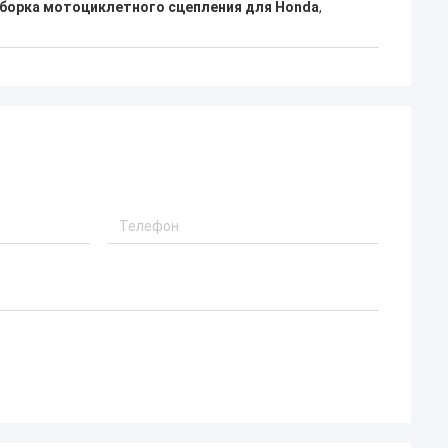
борка мотоциклетного сцепления для Honda
,