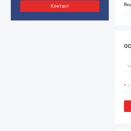
Вы
Контакт
ОС