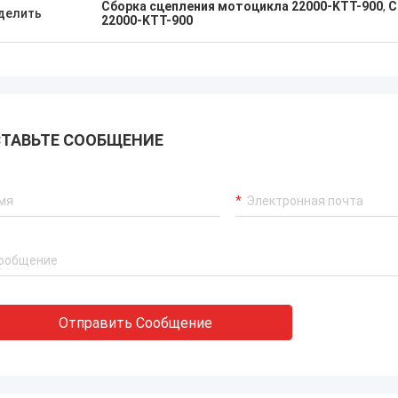
Сборка сцепления мотоцикла 22000-KTT-900
,
С
делить
22000-KTT-900
ТАВЬТЕ СООБЩЕНИЕ
Отправить Сообщение