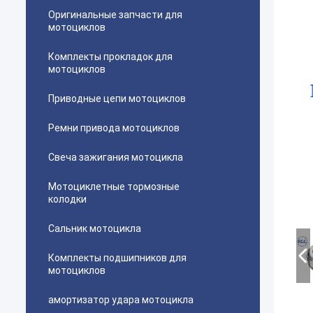
Оригинальные запчасти для
мотоциклов
Комплекты прокладок для
мотоциклов
Приводные цепи мотоциклов
Ремни привода мотоциклов
Свеча зажигания мотоцикла
Мотоциклетные тормозные
колодки
Сальник мотоцикла
Комплекты подшипников для
мотоциклов
амортизатор удара мотоцикла