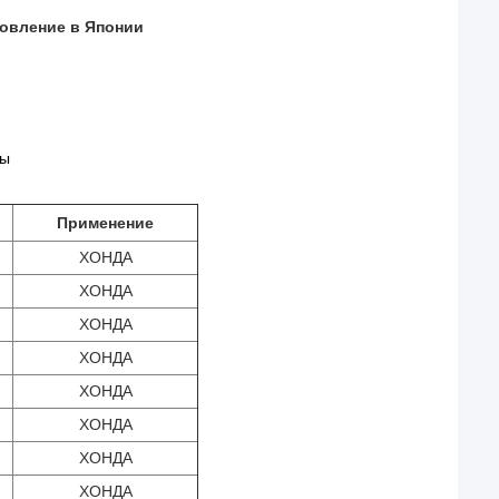
товление в Японии
бы
Применение
ХОНДА
ХОНДА
ХОНДА
ХОНДА
ХОНДА
ХОНДА
ХОНДА
ХОНДА