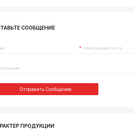
ТАВЬТЕ СООБЩЕНИЕ
Отправить Сообщение
РАКТЕР ПРОДУКЦИИ