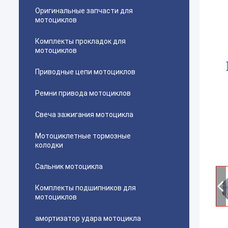
Оригинальные запчасти для
мотоциклов
Комплекты прокладок для
мотоциклов
Приводные цепи мотоциклов
Ремни привода мотоциклов
Свеча зажигания мотоцикла
Мотоциклетные тормозные
колодки
Сальник мотоцикла
Комплекты подшипников для
мотоциклов
амортизатор удара мотоцикла