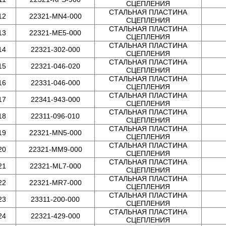
СЦЕПЛЕНИЯ
СТАЛЬНАЯ ПЛАСТИНА
12
22321-MN4-000
СЦЕПЛЕНИЯ
СТАЛЬНАЯ ПЛАСТИНА
13
22321-ME5-000
СЦЕПЛЕНИЯ
СТАЛЬНАЯ ПЛАСТИНА
14
22321-302-000
СЦЕПЛЕНИЯ
СТАЛЬНАЯ ПЛАСТИНА
15
22321-046-020
СЦЕПЛЕНИЯ
СТАЛЬНАЯ ПЛАСТИНА
16
22331-046-000
СЦЕПЛЕНИЯ
СТАЛЬНАЯ ПЛАСТИНА
17
22341-943-000
СЦЕПЛЕНИЯ
СТАЛЬНАЯ ПЛАСТИНА
18
22311-096-010
СЦЕПЛЕНИЯ
СТАЛЬНАЯ ПЛАСТИНА
19
22321-MN5-000
СЦЕПЛЕНИЯ
СТАЛЬНАЯ ПЛАСТИНА
20
22321-MM9-000
СЦЕПЛЕНИЯ
СТАЛЬНАЯ ПЛАСТИНА
21
22321-ML7-000
СЦЕПЛЕНИЯ
СТАЛЬНАЯ ПЛАСТИНА
22
22321-MR7-000
СЦЕПЛЕНИЯ
СТАЛЬНАЯ ПЛАСТИНА
23
23311-200-000
СЦЕПЛЕНИЯ
СТАЛЬНАЯ ПЛАСТИНА
24
22321-429-000
СЦЕПЛЕНИЯ