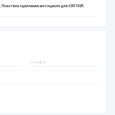
,
Пластина сцепления мотоцикла для CRF150F
,