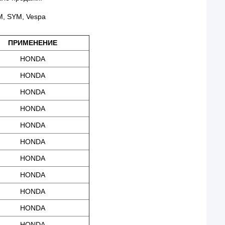
M, SYM, Vespa
ПРИМЕНЕНИЕ
HONDA
HONDA
HONDA
HONDA
HONDA
HONDA
HONDA
HONDA
HONDA
HONDA
HONDA