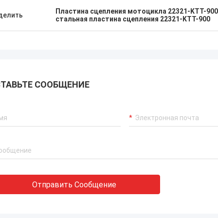
Пластина сцепления мотоцикла 22321-KTT-900
делить
стальная пластина сцепления 22321-KTT-900
ТАВЬТЕ СООБЩЕНИЕ
Отправить Сообщение