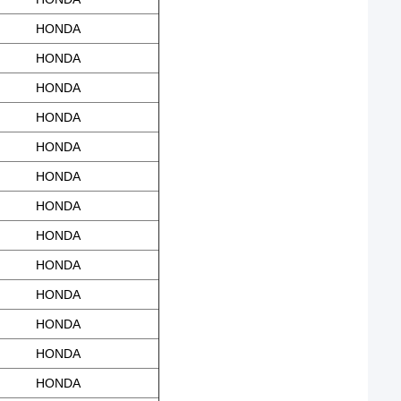
HONDA
HONDA
HONDA
HONDA
HONDA
HONDA
HONDA
HONDA
HONDA
HONDA
HONDA
HONDA
HONDA