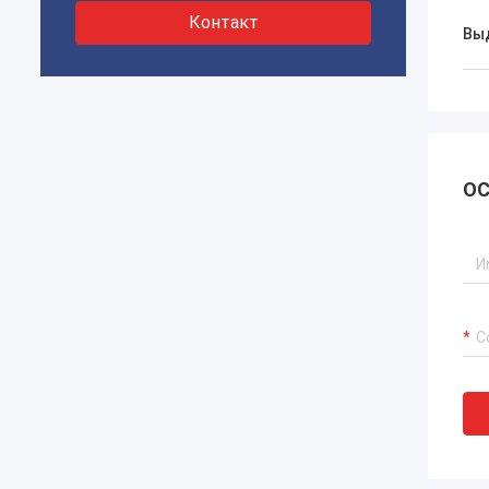
Контакт
Вы
ОС