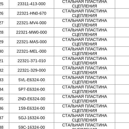
СТАЛЬНАЯ ПЛАСТИНА
25
23311-413-000
СЦЕПЛЕНИЯ
СТАЛЬНАЯ ПЛАСТИНА
26
22321-HN0-670
СЦЕПЛЕНИЯ
СТАЛЬНАЯ ПЛАСТИНА
27
22321-MV4-000
СЦЕПЛЕНИЯ
СТАЛЬНАЯ ПЛАСТИНА
28
22321-MW0-000
СЦЕПЛЕНИЯ
СТАЛЬНАЯ ПЛАСТИНА
29
22321-MAS-000
СЦЕПЛЕНИЯ
СТАЛЬНАЯ ПЛАСТИНА
30
22321-MEL-000
СЦЕПЛЕНИЯ
СТАЛЬНАЯ ПЛАСТИНА
21
22321-371-010
СЦЕПЛЕНИЯ
СТАЛЬНАЯ ПЛАСТИНА
32
22321-329-000
СЦЕПЛЕНИЯ
СТАЛЬНАЯ ПЛАСТИНА
33
5VL-E6324-00
СЦЕПЛЕНИЯ
СТАЛЬНАЯ ПЛАСТИНА
34
5P7-E6324-00
СЦЕПЛЕНИЯ
СТАЛЬНАЯ ПЛАСТИНА
35
2ND-E6324-00
СЦЕПЛЕНИЯ
СТАЛЬНАЯ ПЛАСТИНА
36
1S9-E6324-00
СЦЕПЛЕНИЯ
СТАЛЬНАЯ ПЛАСТИНА
37
5GJ-16324-00
СЦЕПЛЕНИЯ
СТАЛЬНАЯ ПЛАСТИНА
38
59C-16324-00