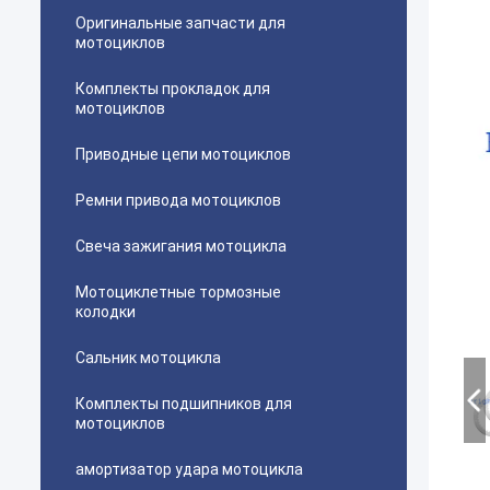
Оригинальные запчасти для
мотоциклов
Комплекты прокладок для
мотоциклов
Приводные цепи мотоциклов
Ремни привода мотоциклов
Свеча зажигания мотоцикла
Мотоциклетные тормозные
колодки
Сальник мотоцикла
Комплекты подшипников для
мотоциклов
амортизатор удара мотоцикла