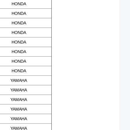
HONDA
HONDA
HONDA
HONDA
HONDA
HONDA
HONDA
HONDA
YAMAHA
YAMAHA
YAMAHA
YAMAHA
YAMAHA
YAMAHA