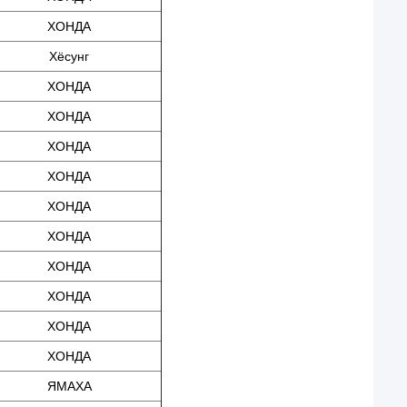
ХОНДА
Хёсунг
ХОНДА
ХОНДА
ХОНДА
ХОНДА
ХОНДА
ХОНДА
ХОНДА
ХОНДА
ХОНДА
ХОНДА
ЯМАХА