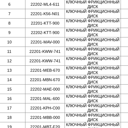
КЛЮЧНЫЙ ФРИКЦИОННЫЙ
6
22202-ML4-611
ДИСК
КЛЮЧНЫЙ ФРИКЦИОННЫЙ
7
22201-K56-N01
ДИСК
КЛЮЧНЫЙ ФРИКЦИОННЫЙ
8
22201-KTT-900
ДИСК
КЛЮЧНЫЙ ФРИКЦИОННЫЙ
9
22202-KTT-900
ДИСК
КЛЮЧНЫЙ ФРИКЦИОННЫЙ
10
22201-MAV-000
ДИСК
КЛЮЧНЫЙ ФРИКЦИОННЫЙ
11
22201-KWW-741
ДИСК
КЛЮЧНЫЙ ФРИКЦИОННЫЙ
12
22201-KWW-741
ДИСК
КЛЮЧНЫЙ ФРИКЦИОННЫЙ
13
22201-MEB-670
ДИСК
КЛЮЧНЫЙ ФРИКЦИОННЫЙ
14
22201-MBN-670
ДИСК
КЛЮЧНЫЙ ФРИКЦИОННЫЙ
15
22202-MAE-000
ДИСК
КЛЮЧНЫЙ ФРИКЦИОННЫЙ
16
22201-MAL-600
ДИСК
КЛЮЧНЫЙ ФРИКЦИОННЫЙ
17
22201-KPH-C00
ДИСК
КЛЮЧНЫЙ ФРИКЦИОННЫЙ
18
22201-MBB-000
ДИСК
КЛЮЧНЫЙ ФРИКЦИОННЫЙ
19
22201-MBT-F20