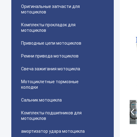
Оригинальные запчасти для
мотоциклов
Комплекты прокладок для
мотоциклов
Приводные цепи мотоциклов
Ремни привода мотоциклов
Свеча зажигания мотоцикла
Мотоциклетные тормозные
колодки
Сальник мотоцикла
Комплекты подшипников для
мотоциклов
амортизатор удара мотоцикла