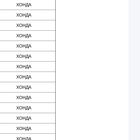
ХОНДА
ХОНДА
ХОНДА
ХОНДА
ХОНДА
ХОНДА
ХОНДА
ХОНДА
ХОНДА
ХОНДА
ХОНДА
ХОНДА
ХОНДА
ХОНДА