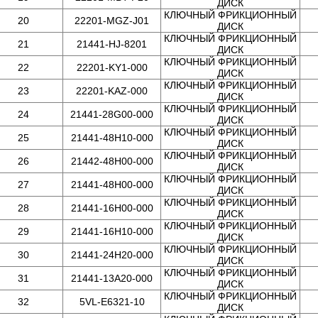
ДИСК
КЛЮЧНЫЙ ФРИКЦИОННЫЙ
20
22201-MGZ-J01
ДИСК
КЛЮЧНЫЙ ФРИКЦИОННЫЙ
21
21441-HJ-8201
ДИСК
КЛЮЧНЫЙ ФРИКЦИОННЫЙ
22
22201-KY1-000
ДИСК
КЛЮЧНЫЙ ФРИКЦИОННЫЙ
23
22201-KAZ-000
ДИСК
КЛЮЧНЫЙ ФРИКЦИОННЫЙ
24
21441-28G00-000
ДИСК
КЛЮЧНЫЙ ФРИКЦИОННЫЙ
25
21441-48H10-000
ДИСК
КЛЮЧНЫЙ ФРИКЦИОННЫЙ
26
21442-48H00-000
ДИСК
КЛЮЧНЫЙ ФРИКЦИОННЫЙ
27
21441-48H00-000
ДИСК
КЛЮЧНЫЙ ФРИКЦИОННЫЙ
28
21441-16H00-000
ДИСК
КЛЮЧНЫЙ ФРИКЦИОННЫЙ
29
21441-16H10-000
ДИСК
КЛЮЧНЫЙ ФРИКЦИОННЫЙ
30
21441-24H20-000
ДИСК
КЛЮЧНЫЙ ФРИКЦИОННЫЙ
31
21441-13A20-000
ДИСК
КЛЮЧНЫЙ ФРИКЦИОННЫЙ
32
5VL-E6321-10
ДИСК