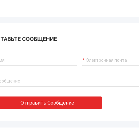
ТАВЬТЕ СООБЩЕНИЕ
Отправить Сообщение