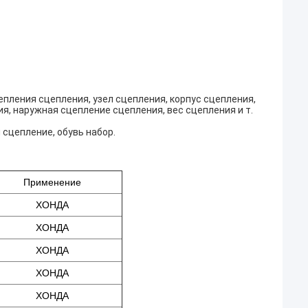
епления сцепления, узел сцепления, корпус сцепления,
я, наружная сцепление сцепления, вес сцепления и т.
 сцепление, обувь набор.
Применение
ХОНДА
ХОНДА
ХОНДА
ХОНДА
ХОНДА