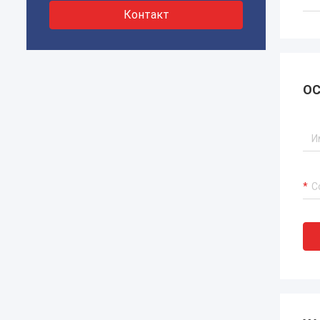
Контакт
ОС