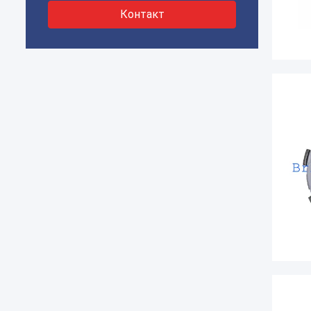
Контакт