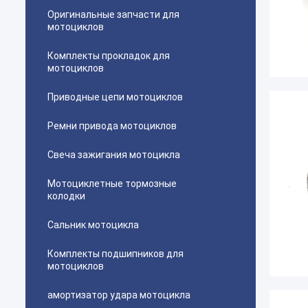
Оригинальные запчасти для
мотоциклов
Комплекты прокладок для
мотоциклов
Приводные цепи мотоциклов
Ремни привода мотоциклов
Свеча зажигания мотоцикла
Мотоциклетные тормозные
колодки
Сальник мотоцикла
Комплекты подшипников для
мотоциклов
амортизатор удара мотоцикла